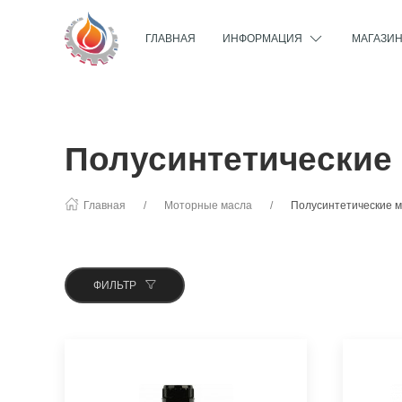
ГЛАВНАЯ
ИНФОРМАЦИЯ
МАГАЗИ
Полусинтетические
Главная
Моторные масла
Полусинтетические 
ФИЛЬТР