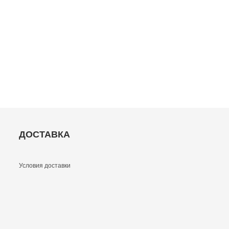
ДОСТАВКА
Условия доставки