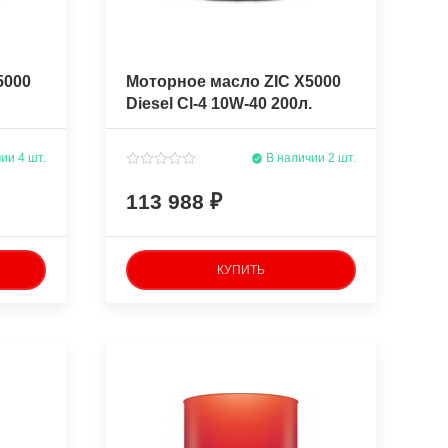
5000
Моторное масло ZIC X5000
Diesel Cl-4 10W-40 200л.
полусинтетическое
ии 4 шт.
В наличии 2 шт.
113 988
КУПИТЬ