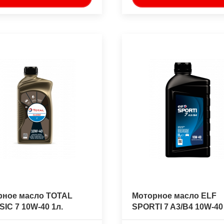
рное масло TOTAL
Моторное масло ELF
IC 7 10W-40 1л.
SPORTI 7 A3/B4 10W-40 
синтетическое
полусинтетическое