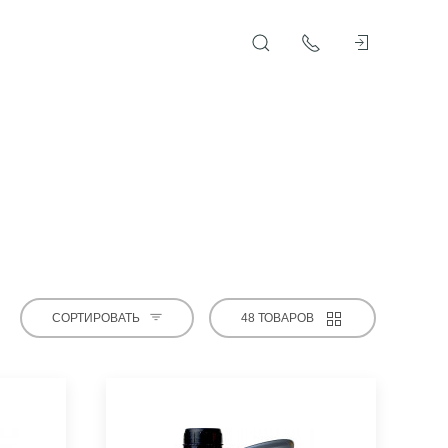
СОРТИРОВАТЬ
48 ТОВАРОВ