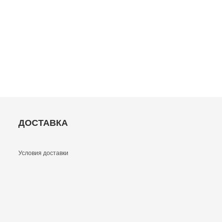
ДОСТАВКА
Условия доставки