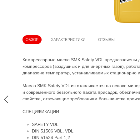
ОБЗОР
ХАРАКТЕРИСТИКИ
ОТЗЫВЫ
Компрессорные масла SMK Safety VDL предназначены 
компрессоров (воздушных и для инертных газов), рабо
диапазоне температур, устанавливаемых стационарно и
Масло SMK Safety VDL изготавливается на основе мине
и современного беззольного пакета присадок, обеспе
свойства, отвечающие требованиям большинства произ
СПЕЦИФИКАЦИИ:
SAFETY VDL
DIN 51506 VBL, VDL
DIN 51524 Part 1,2