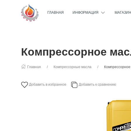
ГЛАВНАЯ
ИНФОРМАЦИЯ
МАГАЗИ
Компрессорное мас
Главная
Компрессорные масла
Компрессорное
Добавить в избранное
Добавить к сравнению