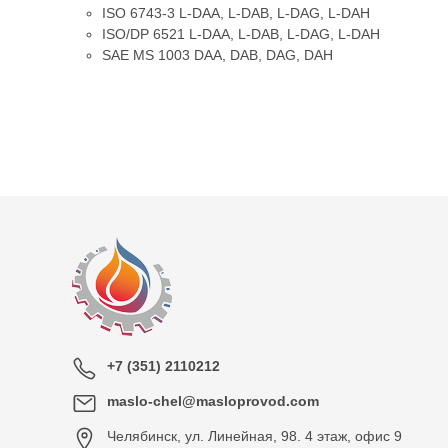
ISO 6743-3 L-DAA, L-DAB, L-DAG, L-DAH
ISO/DP 6521 L-DAA, L-DAB, L-DAG, L-DAH
SAE MS 1003 DAA, DAB, DAG, DAH
+7 (351) 2110212
maslo-chel@masloprovod.com
Челябинск
,
ул. Линейная, 98. 4 этаж, офис 9