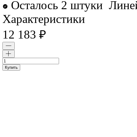
Осталось 2 штуки
Лине
Характеристики
12 183
₽
Купить