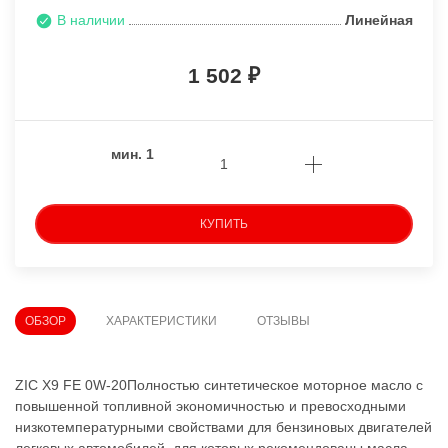
В наличии
Линейная
1 502
мин.
1
КУПИТЬ
ОБЗОР
ХАРАКТЕРИСТИКИ
ОТЗЫВЫ
ZIC X9 FE 0W-20Полностью синтетическое моторное масло с
повышенной топливной экономичностью и превосходными
низкотемпературными свойствами для бензиновых двигателей