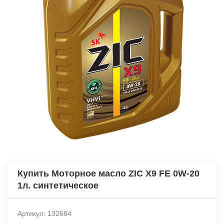
Купить Моторное масло ZIC X9 FE 0W-20
1л. синтетическое
Артикул: 132684