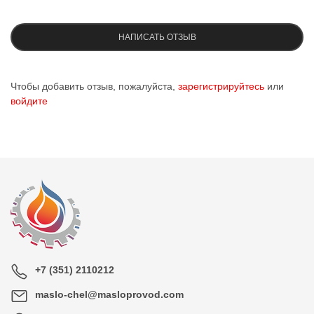
НАПИСАТЬ ОТЗЫВ
Чтобы добавить отзыв, пожалуйста,
зарегистрируйтесь
или
войдите
+7 (351) 2110212
maslo-chel@masloprovod.com