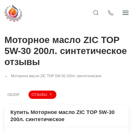
Моторное масло ZIC TOP
5W-30 200л. синтетическое
отзывы
Моторное масло ZIC TOP 5W-30 200л. синтетическое
ОБЗОР
ОТЗЫВЫ
0
Купить Моторное масло ZIC TOP 5W-30
200л. синтетическое