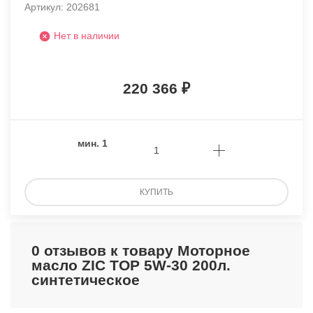
Артикул: 202681
Нет в наличии
220 366
мин.
1
КУПИТЬ
0 отзывов к товару Моторное
масло ZIC TOP 5W-30 200л.
синтетическое